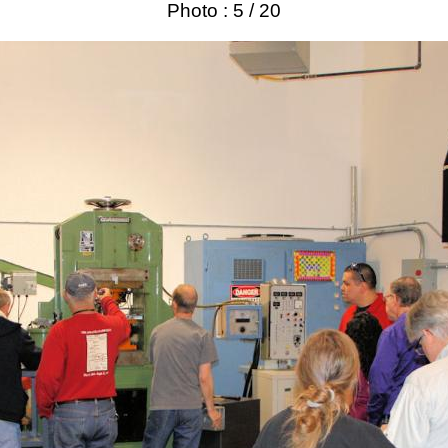
Photo : 5 / 20