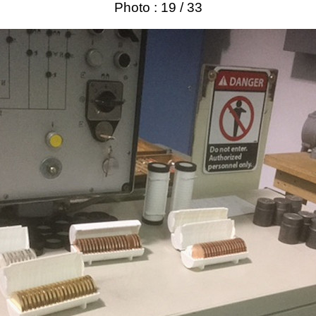
Photo : 19 / 33