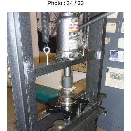
Photo : 24 / 33